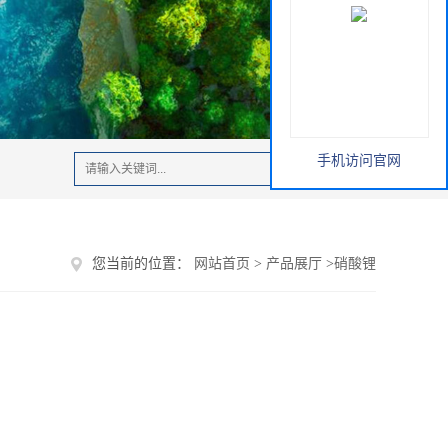
手机访问官网
您当前的位置：
网站首页
>
产品展厅
>
硝酸锂