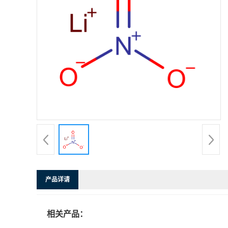
产品详请
相关产品：