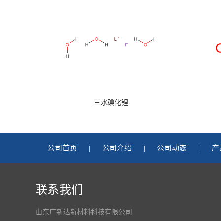
三水碘化锂
公司首页
|
公司介绍
|
公司动态
|
产
联系我们
山东广新达新材料科技有限公司