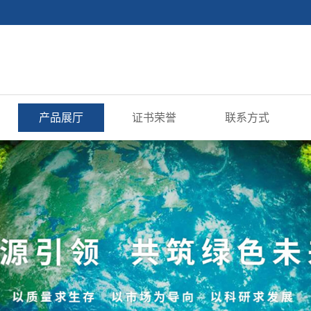
产品展厅
证书荣誉
联系方式