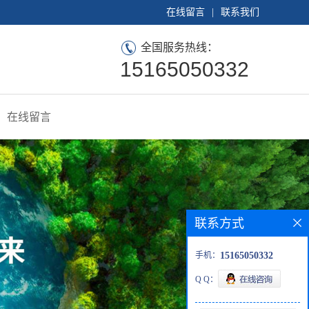
在线留言
|
联系我们
全国服务热线：
15165050332
在线留言
联系方式
手机：
15165050332
Q Q：