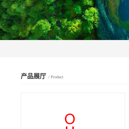
产品展厅
/ Product