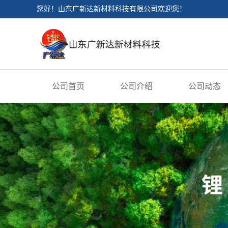
您好！山东广新达新材料科技有限公司欢迎您！
公司首页
公司介绍
公司动态