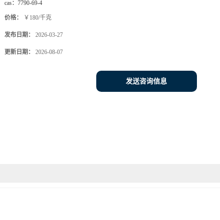
cas：
7790-69-4
价格：
￥180/千克
发布日期：
2026-03-27
更新日期：
2026-08-07
发送咨询信息