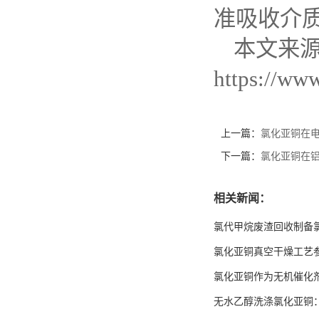
准吸收介
本文来
https://ww
上一篇：
氯化亚铜在
下一篇：
氯化亚铜在
相关新闻：
氯代甲烷废渣回收制备
氯化亚铜真空干燥工艺
氯化亚铜作为无机催化
无水乙醇洗涤氯化亚铜