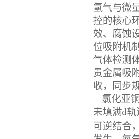
氢气与微
控的核心
效、腐蚀
位吸附机
气体检测
贵金属吸
收，同步
氯化亚
未填满
d
轨
可逆结合