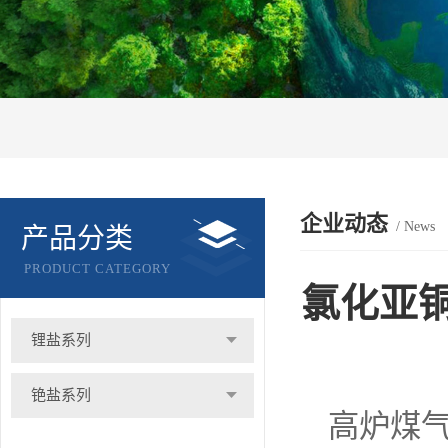
企业动态
/ News
产品分类
PRODUCT CATEGORY
氯化亚铜
锂盐系列
铯盐系列
高炉煤