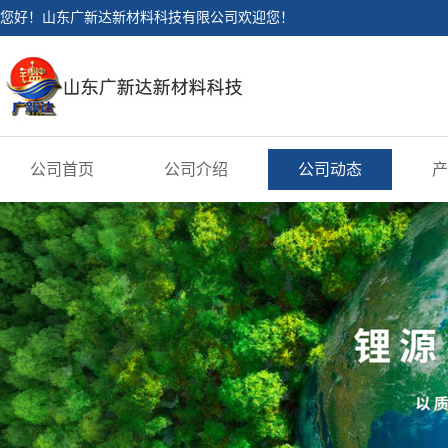
您好！山东广新达新材料科技有限公司欢迎您！
公司首页
公司介绍
公司动态
产