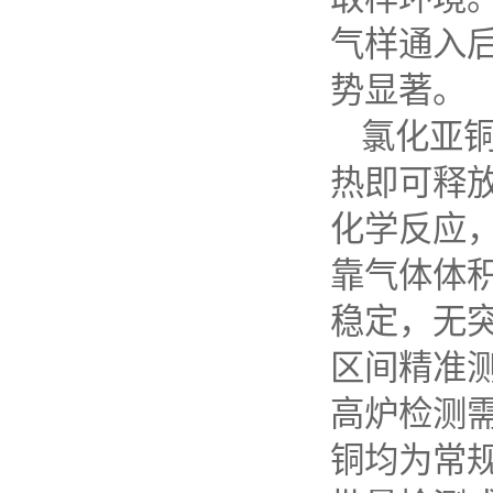
气样通入
势显著。
氯化亚
热即可释
化学反应
靠气体体
稳定，无
区间精准
高炉检测
铜均为常