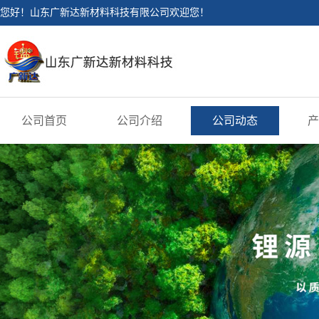
您好！山东广新达新材料科技有限公司欢迎您！
公司首页
公司介绍
公司动态
产