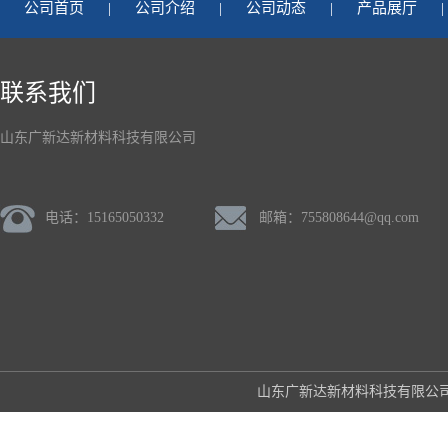
公司首页
|
公司介绍
|
公司动态
|
产品展厅
|
联系我们
山东广新达新材料科技有限公司
电话：15165050332
邮箱：
755808644@qq.com
山东广新达新材料科技有限公