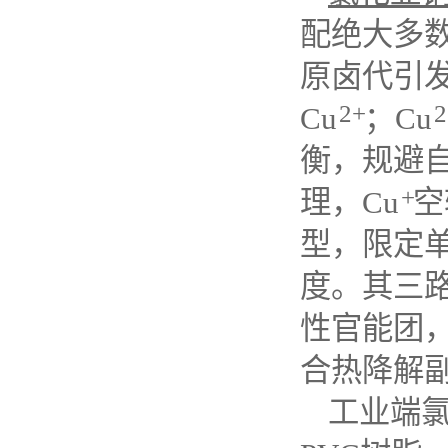
配绝大多
原卤代引
2+
2
Cu
；
Cu
衡，规避
+
理，
Cu
空
型，限定
度。其三
性官能团
合热降解
工业端