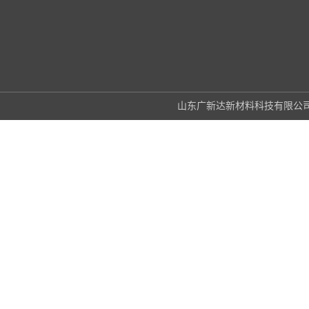
山东广新达新材料科技有限公