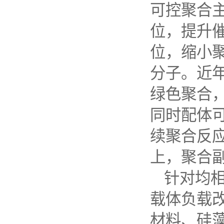
可控聚合
位，提升
位，缩小
分子。近
绿色聚合
同时配体
续聚合反
上，聚合
针对均
载体负载
材料、硅