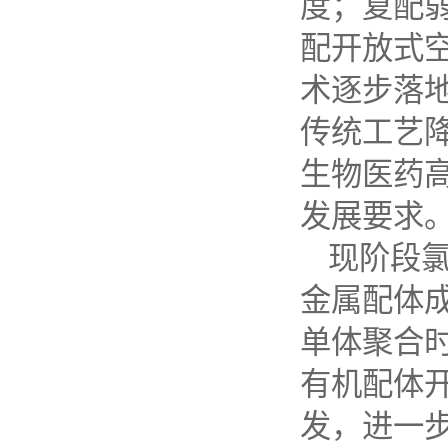
度；复配
配开放式
术逐步落
传统工艺
生物医药
发展要求
现阶段
金属配体
单体聚合
有机配体
发，进一