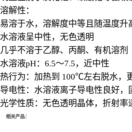
溶解性：
易溶于水，溶解度中等且随温度升
水溶液呈中性，无色透明
几乎不溶于乙醇、丙酮、有机溶剂
水溶液pH：6.5～7.5，近中性
热行为：加热到 100℃左右脱水
导电性：水溶液离子导电性良好，
光学性质：无色透明晶体，折射率
相关产品：