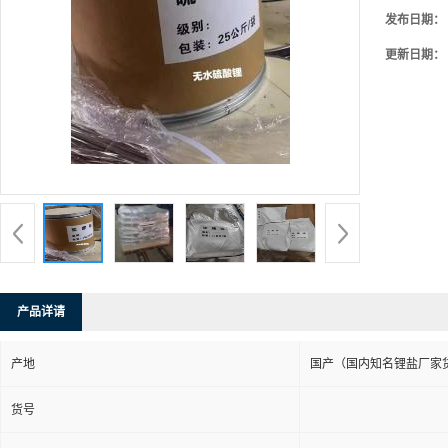
发布日期：
更新日期：
产品详请
产地
国产（国内知名锂盐厂家
货号