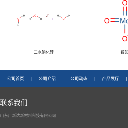
三水碘化锂
钼
公司首页
|
公司介绍
|
公司动态
|
产品展厅
|
联系我们
山东广新达新材料科技有限公司