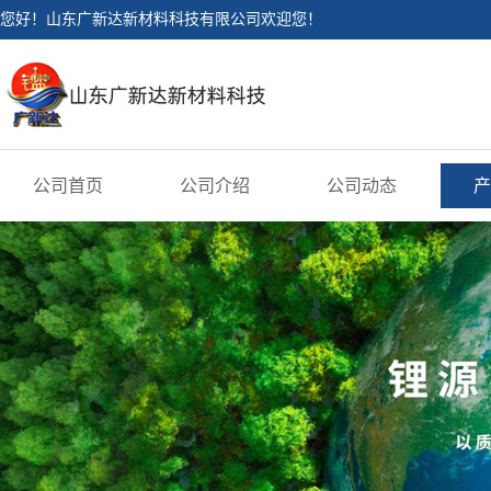
您好！山东广新达新材料科技有限公司欢迎您！
公司首页
公司介绍
公司动态
产