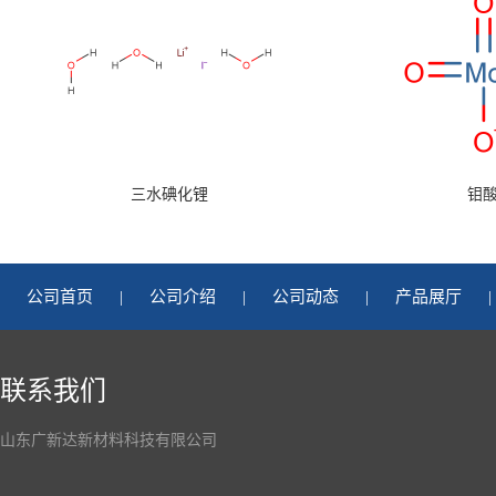
三水碘化锂
钼
公司首页
|
公司介绍
|
公司动态
|
产品展厅
|
联系我们
山东广新达新材料科技有限公司