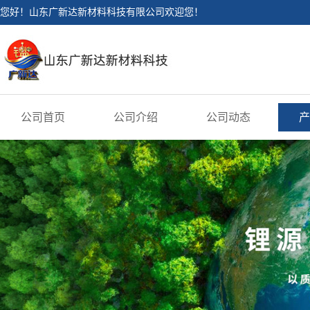
您好！山东广新达新材料科技有限公司欢迎您！
公司首页
公司介绍
公司动态
产