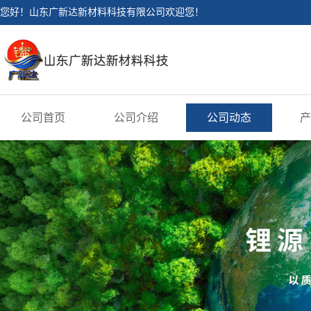
您好！山东广新达新材料科技有限公司欢迎您！
公司首页
公司介绍
公司动态
产