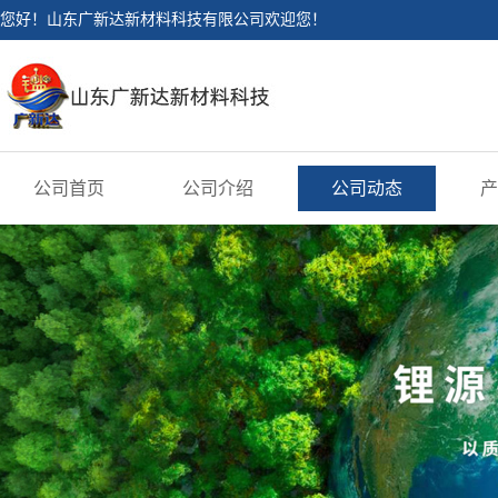
您好！山东广新达新材料科技有限公司欢迎您！
公司首页
公司介绍
公司动态
产